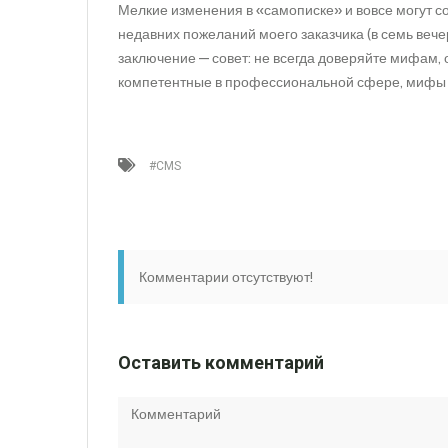
Мелкие изменения в «самописке» и вовсе могут со
недавних пожеланий моего заказчика (в семь вечер
заключение — совет: не всегда доверяйте мифам, 
компетентные в профессиональной сфере, мифы 
#CMS
Комментарии отсутствуют!
Оставить комментарий