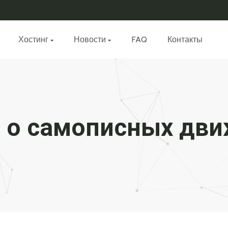
Хостинг
Новости
FAQ
Контакты
 о самописных дви