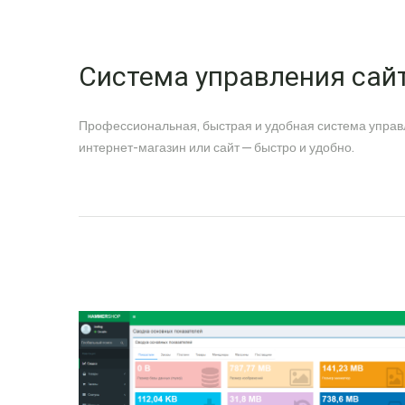
Система управления са
Профессиональная, быстрая и удобная система управ
интернет-магазин или сайт — быстро и удобно.