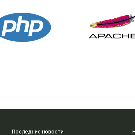
Последние новости