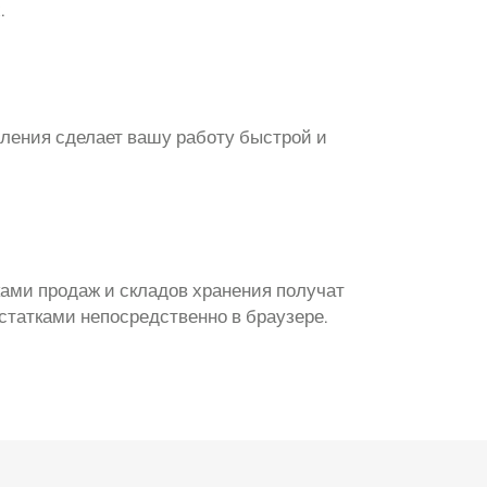
.
ления сделает вашу работу быстрой и
ами продаж и складов хранения получат
статками непосредственно в браузере.