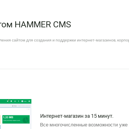
йтом HAMMER CMS
ления сайтом для создания и поддержки интернет-магазинов, корп
Интернет-магазин за 15 минут.
Все многочисленные возможности уже 