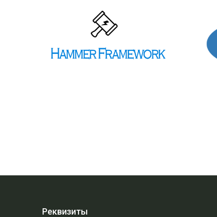
Реквизиты