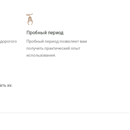
Пробный период
едорогого
Пробный период позволяет вам
получить практический опыт
использования.
ать их.