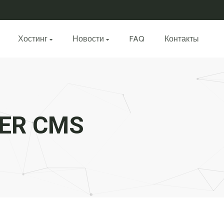
Хостинг
Новости
FAQ
Контакты
ER CMS