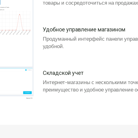
товары и сосредоточиться на продажах
Удобное управление магазином
Продуманный интерфейс панели управ
удобной.
Складской учет
Интернет-магазины с несколькими точк
преимущество и удобное управление о