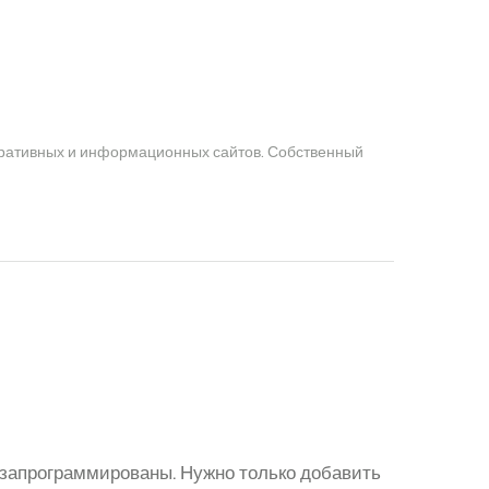
оративных и информационных сайтов. Собственный
запрограммированы. Нужно только добавить